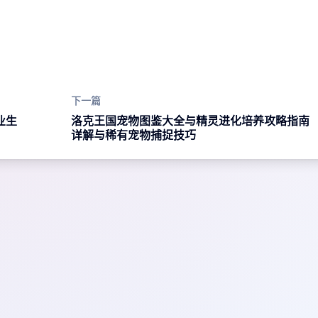
下一篇
业生
洛克王国宠物图鉴大全与精灵进化培养攻略指南
详解与稀有宠物捕捉技巧