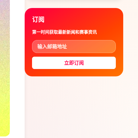
订阅
第一时间获取最新新闻和赛事资讯
立即订阅