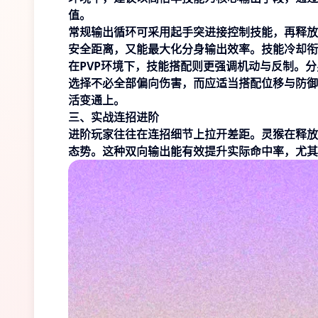
值。
常规输出循环可采用起手突进接控制技能，再释放
安全距离，又能最大化分身输出效率。技能冷却衔
在PVP环境下，技能搭配则更强调机动与反制。
选择不必全部偏向伤害，而应适当搭配位移与防御
活变通上。
三、实战连招进阶
进阶玩家往往在连招细节上拉开差距。灵猴在释放
态势。这种双向输出能有效提升实际命中率，尤其