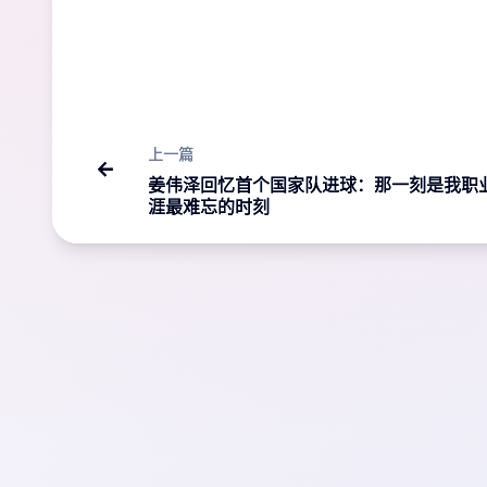
上一篇
姜伟泽回忆首个国家队进球：那一刻是我职
涯最难忘的时刻