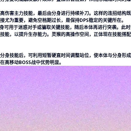
高伤害主力技能，最后由分身进行持续补刀。这样的连招结构既
接尤为重要，避免空档期过长，是保持DPS稳定的关键所在。
分身可用于迷惑对手或骗取关键技能，随后本体再进行突袭。此时
技能，以提升生存能力。灵猴的高操作空间，正体现在技能搭配
分身技能后，可利用短暂硬直时间调整站位，使本体与分身形成
在高移动BOSS战中优势明显。